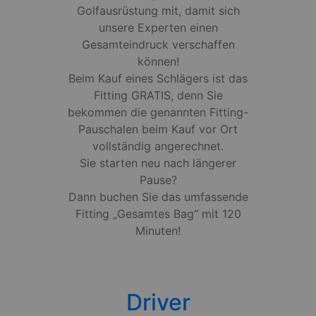
Golfausrüstung mit, damit sich
unsere Experten einen
Gesamteindruck verschaffen
können!
Beim Kauf eines Schlägers ist das
Fitting GRATIS, denn Sie
bekommen die genannten Fitting-
Pauschalen beim Kauf vor Ort
vollständig angerechnet.
Sie starten neu nach längerer
Pause?
Dann buchen Sie das umfassende
Fitting „Gesamtes Bag“ mit 120
Minuten!
Driver