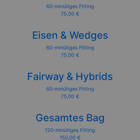
60-minütiges Fitting
75,00 €
Eisen & Wedges
60-minütiges Fitting
75,00 €
Fairway & Hybrids
60-minütiges Fitting
75,00 €
Gesamtes Bag
120-minütiges Fitting
150,00 €