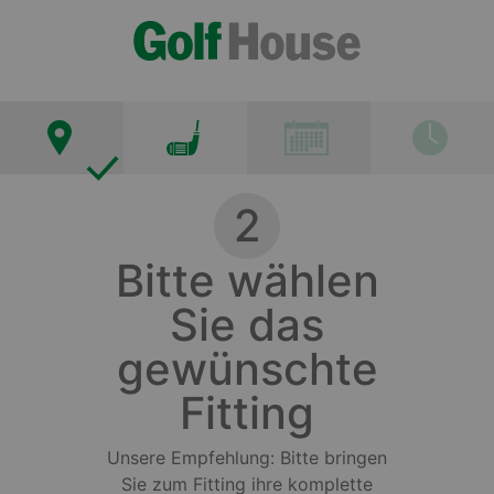
2
Bitte wählen
Sie das
gewünschte
Fitting
Unsere Empfehlung: Bitte bringen
Sie zum Fitting ihre komplette