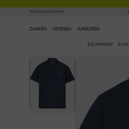
Golf House Garantien
DAMEN
HERREN
JUNIOREN
EQUIPMENT
SCH