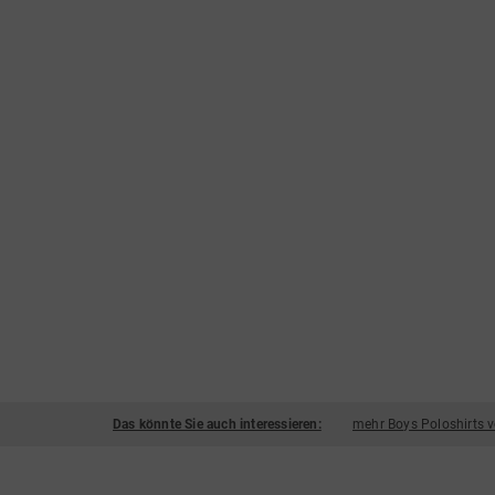
Das könnte Sie auch interessieren:
mehr Boys Poloshirts 