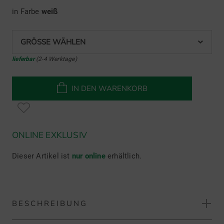
in Farbe
weiß
GRÖSSE WÄHLEN
lieferbar
(2-4 Werktage)
IN DEN WARENKORB
ONLINE EXKLUSIV
Dieser Artikel ist
nur online
erhältlich.
BESCHREIBUNG