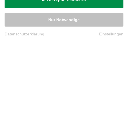
Nur Notwendige
Datenschutzerklärung
Einstellungen