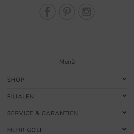
Menü
SHOP
FILIALEN
SERVICE & GARANTIEN
MEHR GOLF