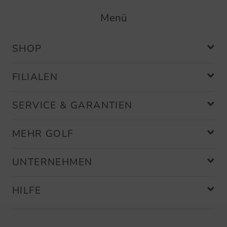
Menü
SHOP
FILIALEN
SERVICE & GARANTIEN
MEHR GOLF
UNTERNEHMEN
HILFE