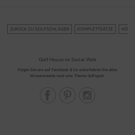
ZURÜCK ZU GOLFSCHLÄGER
KOMPLETTSÄTZE
HÖLZ
Golf House im Social Web
Folgen Sie uns auf Facebook & Co und erfahren Sie alles
Wissenswerte rund ums Thema Golfsport.