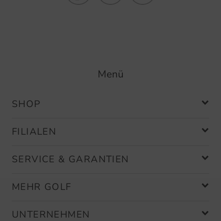
Menü
SHOP
FILIALEN
SERVICE & GARANTIEN
MEHR GOLF
UNTERNEHMEN