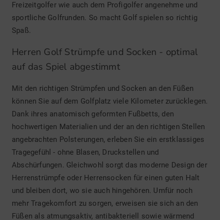
Freizeitgolfer wie auch dem Profigolfer angenehme und
sportliche Golfrunden. So macht Golf spielen so richtig
Spaß.
Herren Golf Strümpfe und Socken - optimal
auf das Spiel abgestimmt
Mit den richtigen Strümpfen und Socken an den Füßen
können Sie auf dem Golfplatz viele Kilometer zurücklegen.
Dank ihres anatomisch geformten Fußbetts, den
hochwertigen Materialien und der an den richtigen Stellen
angebrachten Polsterungen, erleben Sie ein erstklassiges
Tragegefühl - ohne Blasen, Druckstellen und
Abschürfungen. Gleichwohl sorgt das moderne Design der
Herrenstrümpfe oder Herrensocken für einen guten Halt
und bleiben dort, wo sie auch hingehören. Umfür noch
mehr Tragekomfort zu sorgen, erweisen sie sich an den
Füßen als atmungsaktiv, antibakteriell sowie wärmend