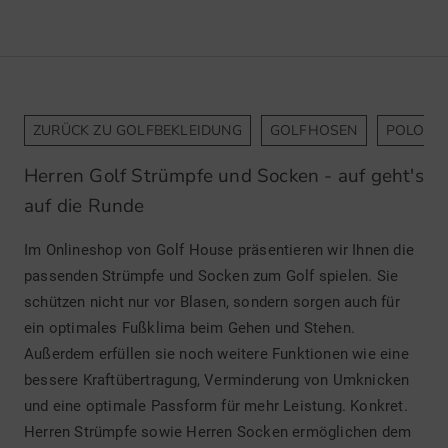
ZURÜCK ZU GOLFBEKLEIDUNG
GOLFHOSEN
POLOSH
Herren Golf Strümpfe und Socken - auf geht's
auf die Runde
Im Onlineshop von Golf House präsentieren wir Ihnen die
passenden Strümpfe und Socken zum Golf spielen. Sie
schützen nicht nur vor Blasen, sondern sorgen auch für
ein optimales Fußklima beim Gehen und Stehen.
Außerdem erfüllen sie noch weitere Funktionen wie eine
bessere Kraftübertragung, Verminderung von Umknicken
und eine optimale Passform für mehr Leistung. Konkret.
Herren Strümpfe sowie Herren Socken ermöglichen dem