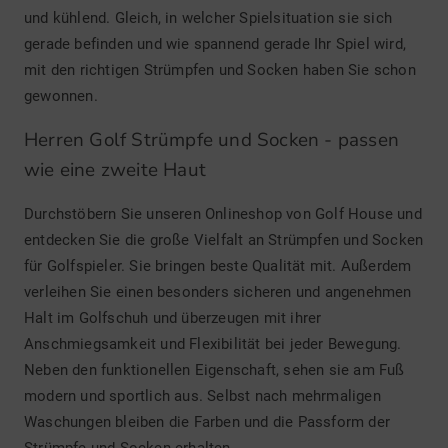
und kühlend. Gleich, in welcher Spielsituation sie sich
gerade befinden und wie spannend gerade Ihr Spiel wird,
mit den richtigen Strümpfen und Socken haben Sie schon
gewonnen.
Herren Golf Strümpfe und Socken - passen
wie eine zweite Haut
Durchstöbern Sie unseren Onlineshop von Golf House und
entdecken Sie die große Vielfalt an Strümpfen und Socken
für Golfspieler. Sie bringen beste Qualität mit. Außerdem
verleihen Sie einen besonders sicheren und angenehmen
Halt im Golfschuh und überzeugen mit ihrer
Anschmiegsamkeit und Flexibilität bei jeder Bewegung.
Neben den funktionellen Eigenschaft, sehen sie am Fuß
modern und sportlich aus. Selbst nach mehrmaligen
Waschungen bleiben die Farben und die Passform der