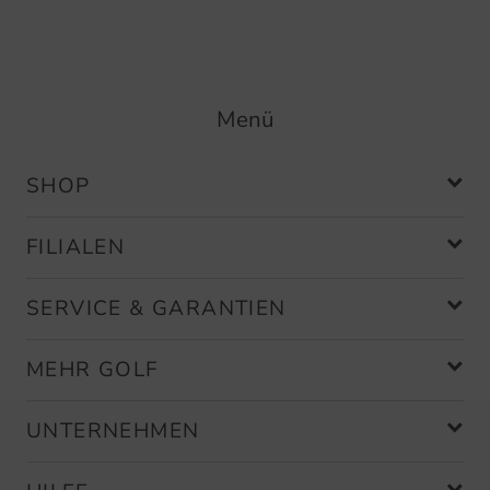
Menü
SHOP
FILIALEN
SERVICE & GARANTIEN
MEHR GOLF
UNTERNEHMEN