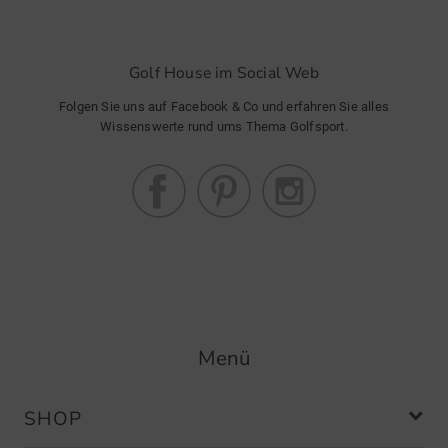
Golf House im Social Web
Folgen Sie uns auf Facebook & Co und erfahren Sie alles
Wissenswerte rund ums Thema Golfsport.
Menü
SHOP