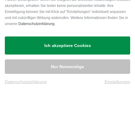
akzeptieren, erhalten Sie leider keine personalisierten Inhalte. Ihre
Einwilligung können Sie mit Klick auf "Einstellungen" individuell anpassen
und mit zukünftiger Wirkung widerrufen. Weitere Informationen finden Sie in
unserer
Datenschutzerklärung
.
Versand
Ich akzeptiere Cookies
Nur Notwendige
Datenschutzerklärung
Einstellungen