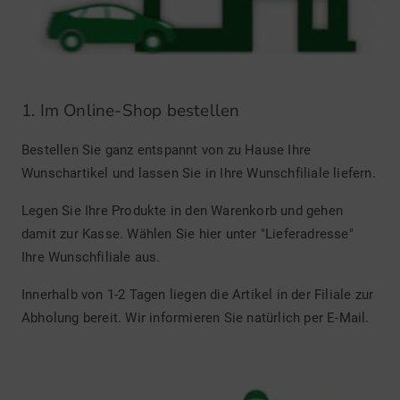
1. Im Online-Shop bestellen
Bestellen Sie ganz entspannt von zu Hause Ihre
Wunschartikel und lassen Sie in Ihre Wunschfiliale liefern.
Legen Sie Ihre Produkte in den Warenkorb und gehen
damit zur Kasse. Wählen Sie hier unter "Lieferadresse"
Ihre Wunschfiliale aus.
Innerhalb von 1-2 Tagen liegen die Artikel in der Filiale zur
Abholung bereit. Wir informieren Sie natürlich per E-Mail.