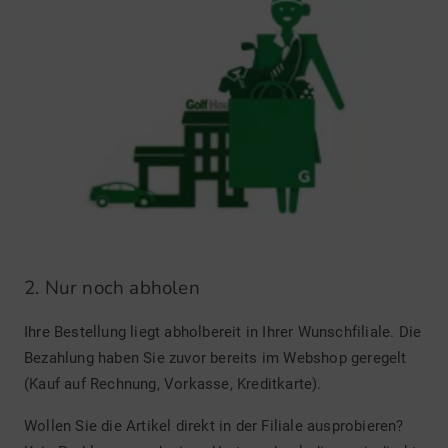
2. Nur noch abholen
Ihre Bestellung liegt abholbereit in Ihrer Wunschfiliale. Die
Bezahlung haben Sie zuvor bereits im Webshop geregelt
(Kauf auf Rechnung, Vorkasse, Kreditkarte).
Wollen Sie die Artikel direkt in der Filiale ausprobieren?