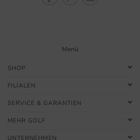
Menü
SHOP
FILIALEN
SERVICE & GARANTIEN
MEHR GOLF
UNTERNEHMEN