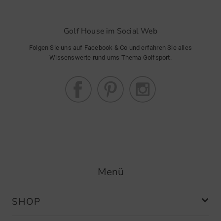
Golf House im Social Web
Folgen Sie uns auf Facebook & Co und erfahren Sie alles
Wissenswerte rund ums Thema Golfsport.
Menü
SHOP