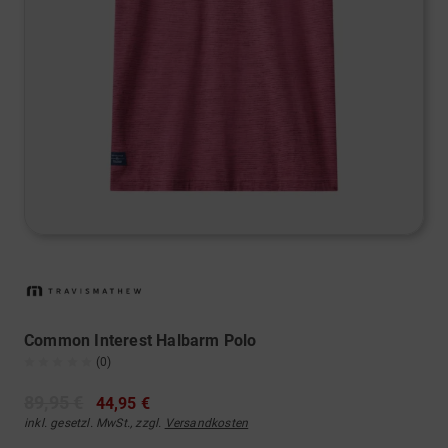
Common Interest Halbarm Polo
(0)
89,95 €
44,95 €
inkl. gesetzl. MwSt., zzgl.
Versandkosten