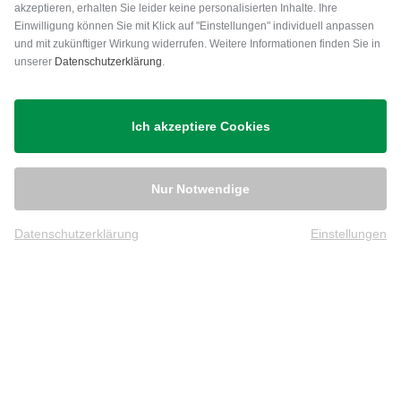
akzeptieren, erhalten Sie leider keine personalisierten Inhalte. Ihre
Einwilligung können Sie mit Klick auf "Einstellungen" individuell anpassen
und mit zukünftiger Wirkung widerrufen. Weitere Informationen finden Sie in
unserer
Datenschutzerklärung
.
Versand
Ich akzeptiere Cookies
Nur Notwendige
Datenschutzerklärung
Einstellungen