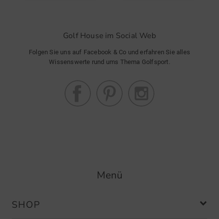
Golf House im Social Web
Folgen Sie uns auf Facebook & Co und erfahren Sie alles
Wissenswerte rund ums Thema Golfsport.
Menü
SHOP