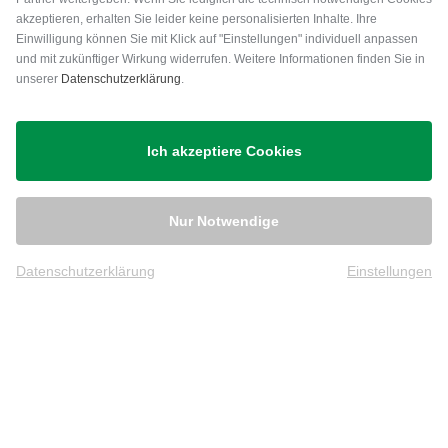
akzeptieren, erhalten Sie leider keine personalisierten Inhalte. Ihre
Einwilligung können Sie mit Klick auf "Einstellungen" individuell anpassen
und mit zukünftiger Wirkung widerrufen. Weitere Informationen finden Sie in
unserer
Datenschutzerklärung
.
Versand
Ich akzeptiere Cookies
Nur Notwendige
Datenschutzerklärung
Einstellungen