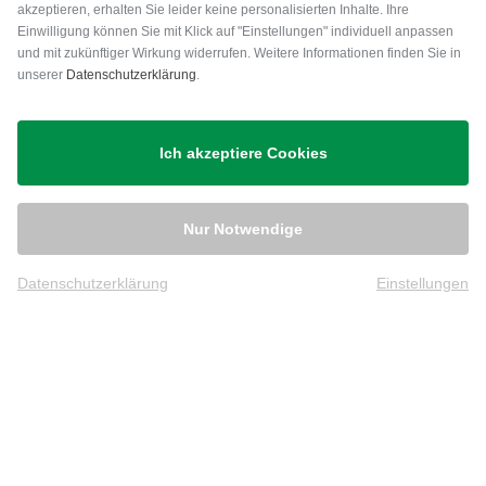
akzeptieren, erhalten Sie leider keine personalisierten Inhalte. Ihre
Einwilligung können Sie mit Klick auf "Einstellungen" individuell anpassen
und mit zukünftiger Wirkung widerrufen. Weitere Informationen finden Sie in
unserer
Datenschutzerklärung
.
Versand
Ich akzeptiere Cookies
Nur Notwendige
Datenschutzerklärung
Einstellungen