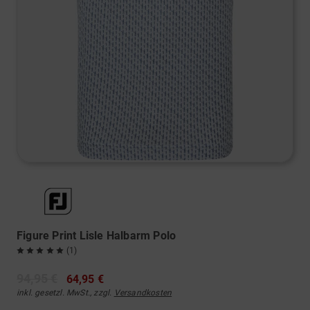
Figure Print Lisle Halbarm Polo
(1)
94,95 €
64,95 €
inkl. gesetzl. MwSt., zzgl.
Versandkosten