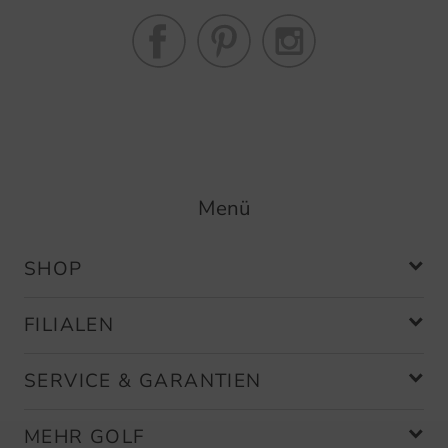
Menü
SHOP
FILIALEN
SERVICE & GARANTIEN
MEHR GOLF