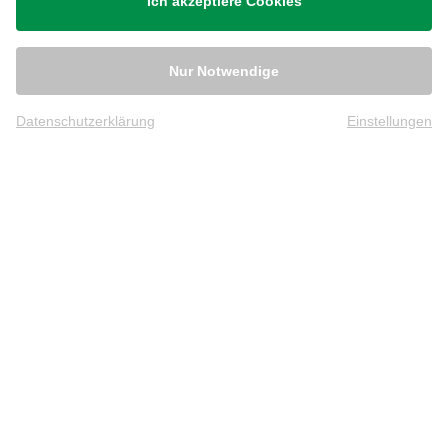
Ich akzeptiere Cookies
Nur Notwendige
Datenschutzerklärung
Einstellungen