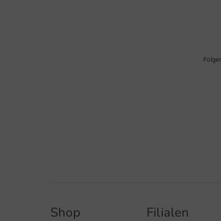
Folge
Shop
Filialen