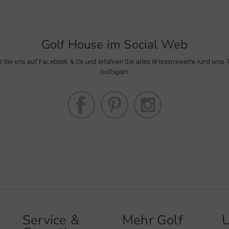
Golf House im Social Web
n Sie uns auf Facebook & Co und erfahren Sie alles Wissenswerte rund ums
Golfsport.
Service &
Mehr Golf