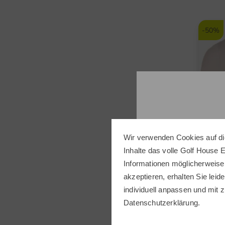
-50%
Wir verwenden Cookies auf di
Inhalte das volle Golf House 
Informationen möglicherweise
akzeptieren, erhalten Sie leide
individuell anpassen und mit z
Datenschutzerklärung
.
Danie
Pique