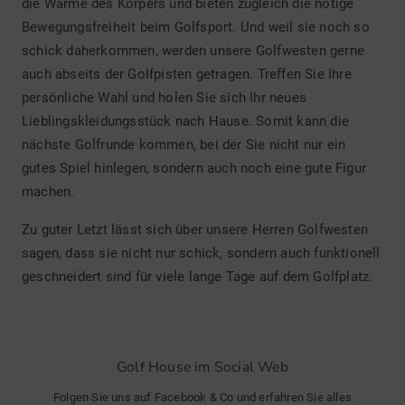
die Wärme des Körpers und bieten zugleich die nötige
Bewegungsfreiheit beim Golfsport. Und weil sie noch so
schick daherkommen, werden unsere Golfwesten gerne
auch abseits der Golfpisten getragen. Treffen Sie Ihre
persönliche Wahl und holen Sie sich Ihr neues
Lieblingskleidungsstück nach Hause. Somit kann die
nächste Golfrunde kommen, bei der Sie nicht nur ein
gutes Spiel hinlegen, sondern auch noch eine gute Figur
machen.
Zu guter Letzt lässt sich über unsere Herren Golfwesten
sagen, dass sie nicht nur schick, sondern auch funktionell
geschneidert sind für viele lange Tage auf dem Golfplatz.
Golf House im Social Web
Folgen Sie uns auf Facebook & Co und erfahren Sie alles