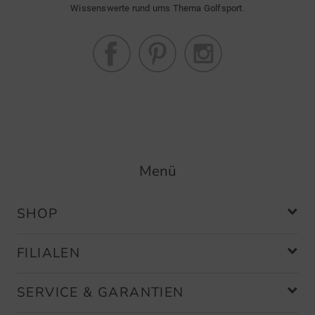
Wissenswerte rund ums Thema Golfsport.
Menü
SHOP
FILIALEN
SERVICE & GARANTIEN