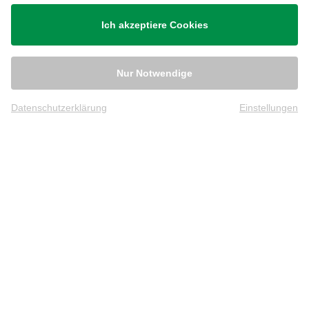
Versand
Ich akzeptiere Cookies
Nur Notwendige
Datenschutzerklärung
Einstellungen