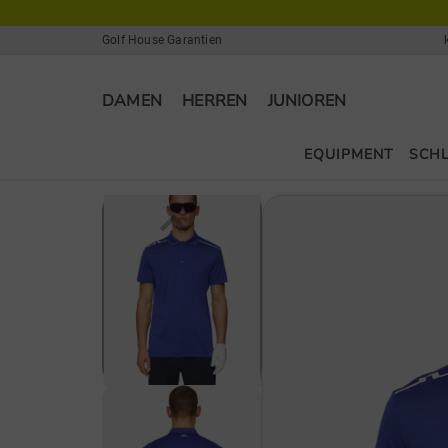
Golf House Garantien
DAMEN
HERREN
JUNIOREN
EQUIPMENT
SCH