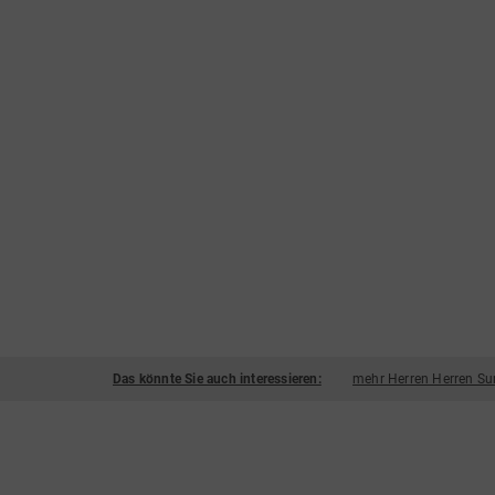
Das könnte Sie auch interessieren:
mehr Herren Herren Su