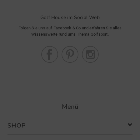
Golf House im Social Web
Folgen Sie uns auf Facebook & Co und erfahren Sie alles
Wissenswerte rund ums Thema Golfsport.
Menü
SHOP