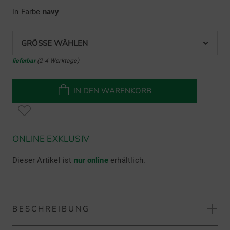
in Farbe
navy
GRÖSSE WÄHLEN
lieferbar
(2-4 Werktage)
IN DEN WARENKORB
ONLINE EXKLUSIV
Dieser Artikel ist
nur online
erhältlich.
BESCHREIBUNG