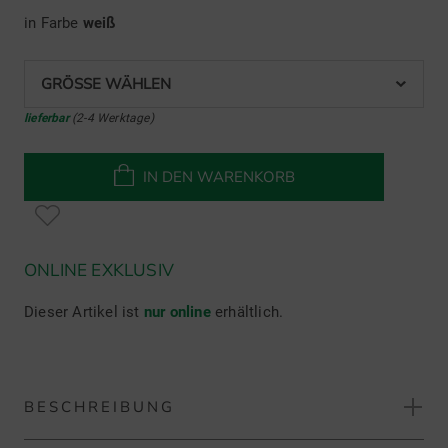
in Farbe
weiß
GRÖSSE WÄHLEN
lieferbar
(2-4 Werktage)
IN DEN WARENKORB
ONLINE EXKLUSIV
Dieser Artikel ist
nur online
erhältlich.
BESCHREIBUNG