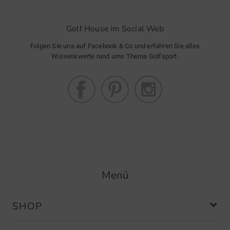
Golf House im Social Web
Folgen Sie uns auf Facebook & Co und erfahren Sie alles
Wissenswerte rund ums Thema Golfsport.
Menü
SHOP