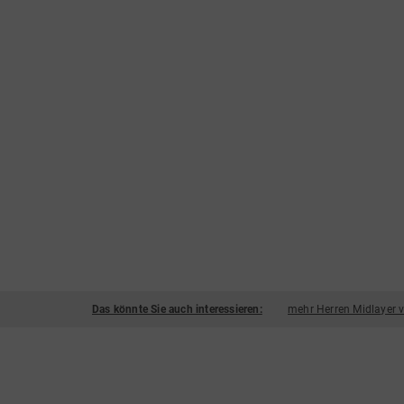
Das könnte Sie auch interessieren:
mehr Herren Midlayer 