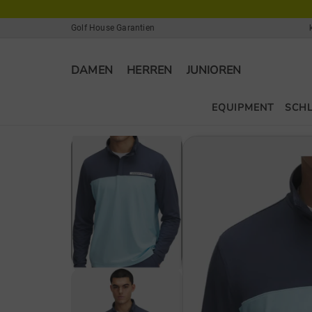
Golf House Garantien
DAMEN
HERREN
JUNIOREN
EQUIPMENT
SCH