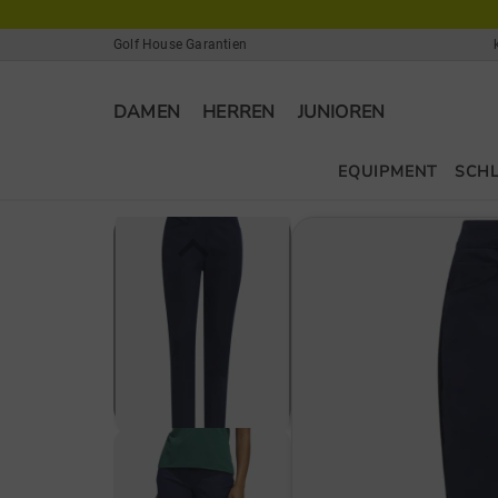
Golf House Garantien
DAMEN
HERREN
JUNIOREN
EQUIPMENT
SCH