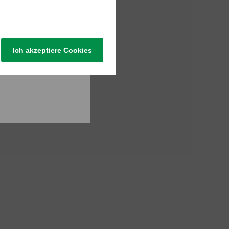
Ich akzeptiere Cookies