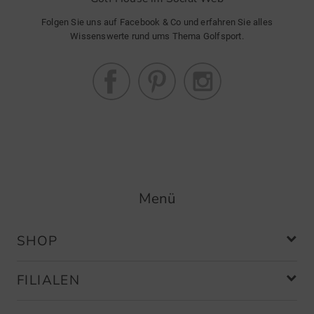
Folgen Sie uns auf Facebook & Co und erfahren Sie alles
Wissenswerte rund ums Thema Golfsport.
Menü
SHOP
FILIALEN