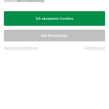
unserer
Datenschutzerklärung
.
Versand
Ich akzeptiere Cookies
Nur Notwendige
Datenschutzerklärung
Einstellungen