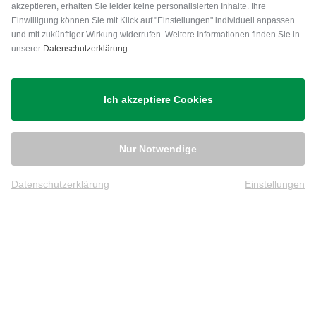
akzeptieren, erhalten Sie leider keine personalisierten Inhalte. Ihre
Einwilligung können Sie mit Klick auf "Einstellungen" individuell anpassen
und mit zukünftiger Wirkung widerrufen. Weitere Informationen finden Sie in
unserer
Datenschutzerklärung
.
Versand
Ich akzeptiere Cookies
Nur Notwendige
Datenschutzerklärung
Einstellungen