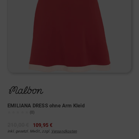
EMILIANA DRESS ohne Arm Kleid
(0)
210,00 €
109,95 €
inkl. gesetzl. MwSt., zzgl.
Versandkosten