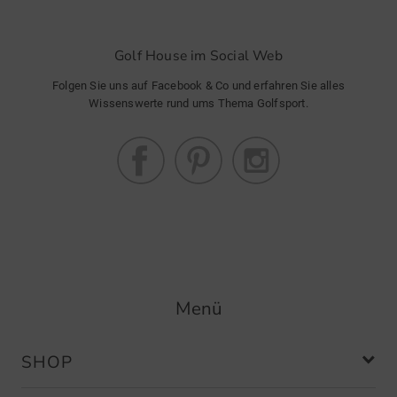
Golf House im Social Web
Folgen Sie uns auf Facebook & Co und erfahren Sie alles
Wissenswerte rund ums Thema Golfsport.
Menü
SHOP