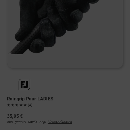
Raingrip Paar LADIES
(4)
35,95 €
inkl. gesetzl. MwSt., zzgl.
Versandkosten