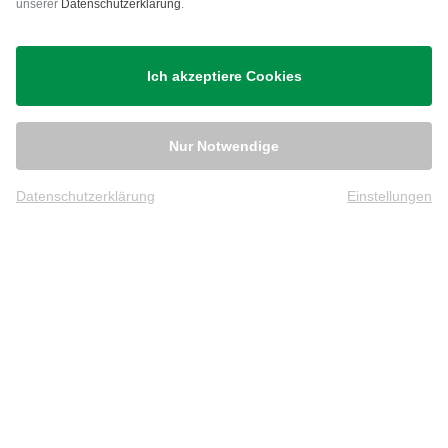
unserer
Datenschutzerklärung
.
Versand
Ich akzeptiere Cookies
Nur Notwendige
Datenschutzerklärung
Einstellungen