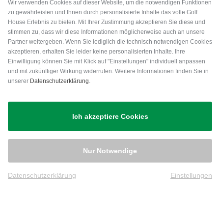
Wir verwenden Cookies auf dieser Website, um die notwendigen Funktionen
zu gewährleisten und Ihnen durch personalisierte Inhalte das volle Golf
House Erlebnis zu bieten. Mit Ihrer Zustimmung akzeptieren Sie diese und
stimmen zu, dass wir diese Informationen möglicherweise auch an unsere
Partner weitergeben. Wenn Sie lediglich die technisch notwendigen Cookies
akzeptieren, erhalten Sie leider keine personalisierten Inhalte. Ihre
Einwilligung können Sie mit Klick auf "Einstellungen" individuell anpassen
und mit zukünftiger Wirkung widerrufen. Weitere Informationen finden Sie in
unserer
Datenschutzerklärung
.
Versand
Ich akzeptiere Cookies
Nur Notwendige
Datenschutzerklärung
Einstellungen