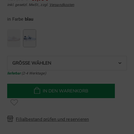
inkl. gesetzl. MwSt., zzgl.
Versandkosten
in Farbe
blau
GRÖSSE WÄHLEN
lieferbar
(2-4 Werktage)
IN DEN WARENKORB
Filialbestand prüfen und reservieren