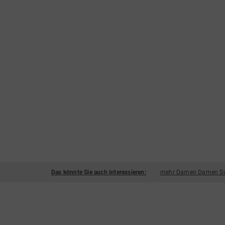
Das könnte Sie auch interessieren:
mehr Damen Damen Su