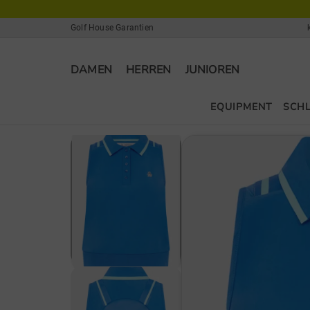
Golf House Garantien
DAMEN
HERREN
JUNIOREN
EQUIPMENT
SCH