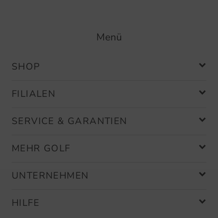
Menü
SHOP
FILIALEN
SERVICE & GARANTIEN
MEHR GOLF
UNTERNEHMEN
HILFE