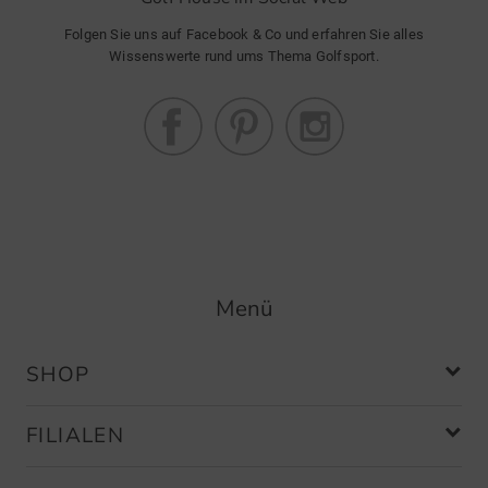
Folgen Sie uns auf Facebook & Co und erfahren Sie alles
Wissenswerte rund ums Thema Golfsport.
Menü
SHOP
FILIALEN