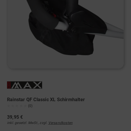
Rainstar QF Classic XL Schirmhalter
(0)
39,95 €
inkl. gesetzl. MwSt., zzgl.
Versandkosten