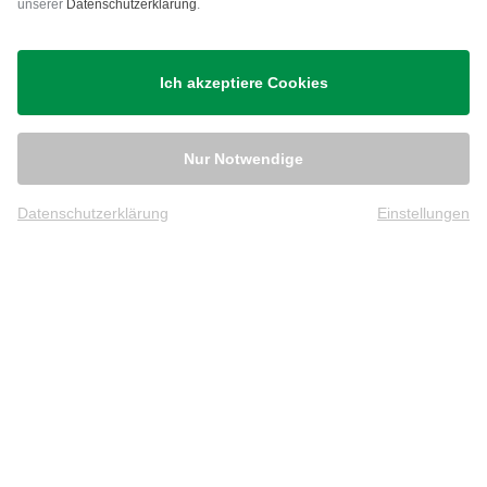
unserer
Datenschutzerklärung
.
Versand
Ich akzeptiere Cookies
Nur Notwendige
Datenschutzerklärung
Einstellungen