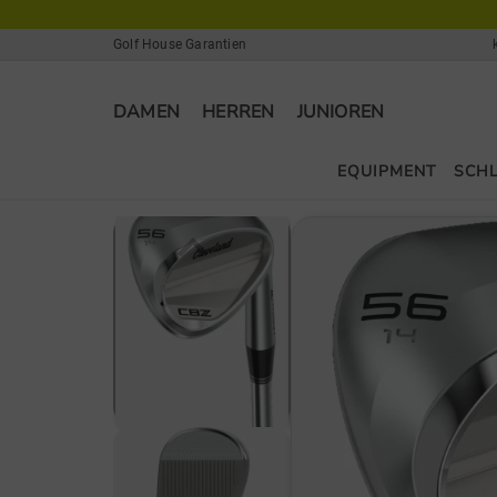
Golf House Garantien
DAMEN
HERREN
JUNIOREN
EQUIPMENT
SCH