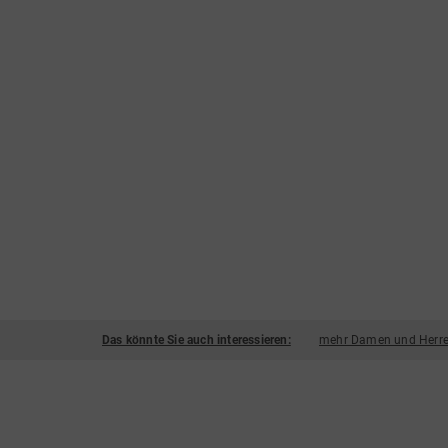
Das könnte Sie auch interessieren:
mehr Damen und Herre