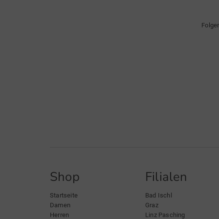
Folge
Shop
Filialen
Startseite
Bad Ischl
Damen
Graz
Herren
Linz Pasching