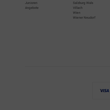
Junioren
Salzburg Wals
Angebote
Villach
Wien
Wiener Neudorf