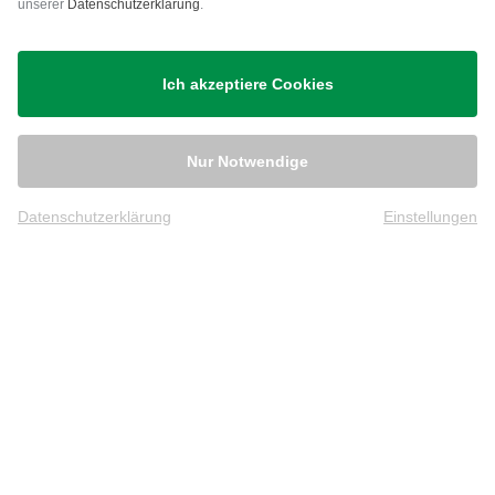
unserer
Datenschutzerklärung
.
Versand
Ich akzeptiere Cookies
Nur Notwendige
Datenschutzerklärung
Einstellungen