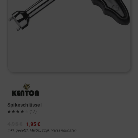
Spikeschlüssel
(17)
4,95 €
1,95 €
inkl. gesetzl. MwSt., zzgl.
Versandkosten