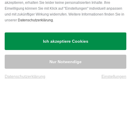
akzeptieren, erhalten Sie leider keine personalisierten Inhalte. Ihre
Einwilligung können Sie mit Klick auf "Einstellungen" individuell anpassen
und mit zukünftiger Wirkung widerrufen. Weitere Informationen finden Sie in
unserer
Datenschutzerklärung
.
Versand
Ich akzeptiere Cookies
Nur Notwendige
Datenschutzerklärung
Einstellungen