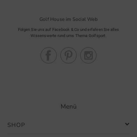
Golf House im Social Web
Folgen Sie uns auf Facebook & Co und erfahren Sie alles
Wissenswerte rund ums Thema Golfsport.
Menü
SHOP