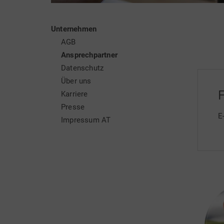
Unternehmen
AGB
Ansprechpartner
Datenschutz
Über uns
F
Karriere
Presse
E
Impressum AT