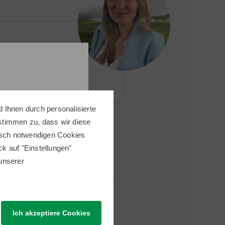
 Ihnen durch personalisierte
 stimmen zu, dass wir diese
nisch notwendigen Cookies
ick auf "Einstellungen"
 unserer
Kommunikation
Ich akzeptiere Cookies