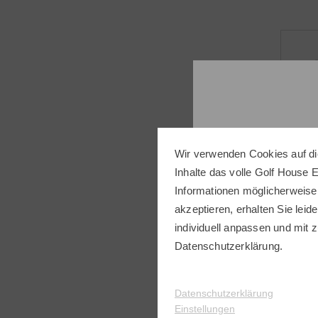
E
Wir verwenden Cookies auf di
Inhalte das volle Golf House 
Informationen möglicherweise
akzeptieren, erhalten Sie leide
individuell anpassen und mit z
Datenschutzerklärung
.
Datenschutzerklärung
Einstellungen