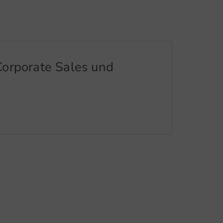
Corporate Sales und