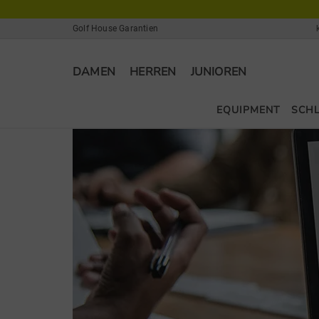
Golf House Garantien
DAMEN
HERREN
JUNIOREN
EQUIPMENT
SCH