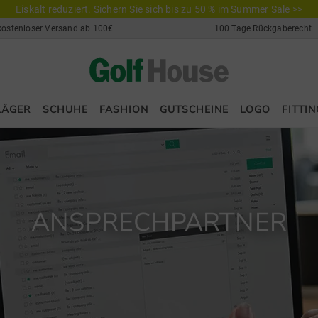
Eiskalt reduziert. Sichern Sie sich bis zu 50 % im Summer Sale >>
kostenloser Versand ab 100€
100 Tage Rückgaberecht
LÄGER
SCHUHE
FASHION
GUTSCHEINE
LOGO
FITTIN
ANSPRECHPARTNER