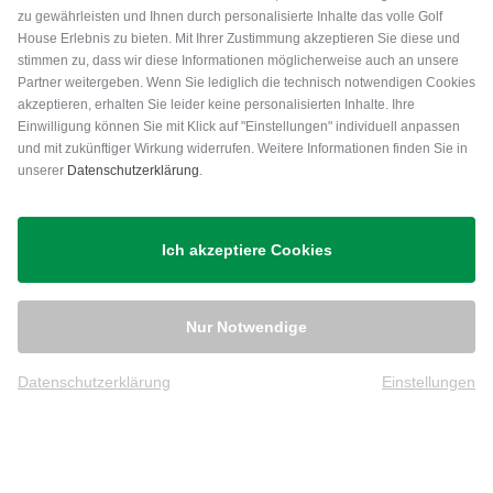
zu gewährleisten und Ihnen durch personalisierte Inhalte das volle Golf
House Erlebnis zu bieten. Mit Ihrer Zustimmung akzeptieren Sie diese und
stimmen zu, dass wir diese Informationen möglicherweise auch an unsere
Partner weitergeben. Wenn Sie lediglich die technisch notwendigen Cookies
akzeptieren, erhalten Sie leider keine personalisierten Inhalte. Ihre
Einwilligung können Sie mit Klick auf "Einstellungen" individuell anpassen
und mit zukünftiger Wirkung widerrufen. Weitere Informationen finden Sie in
unserer
Datenschutzerklärung
.
Versand
Ich akzeptiere Cookies
Nur Notwendige
Datenschutzerklärung
Einstellungen