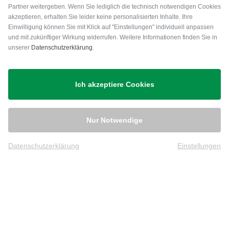
Partner weitergeben. Wenn Sie lediglich die technisch notwendigen Cookies
akzeptieren, erhalten Sie leider keine personalisierten Inhalte. Ihre
Einwilligung können Sie mit Klick auf "Einstellungen" individuell anpassen
und mit zukünftiger Wirkung widerrufen. Weitere Informationen finden Sie in
unserer
Datenschutzerklärung
.
Versand
Ich akzeptiere Cookies
Nur Notwendige
Datenschutzerklärung
Einstellungen