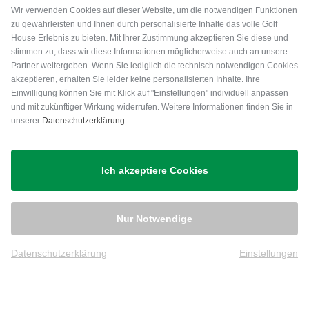
Wir verwenden Cookies auf dieser Website, um die notwendigen Funktionen
zu gewährleisten und Ihnen durch personalisierte Inhalte das volle Golf
House Erlebnis zu bieten. Mit Ihrer Zustimmung akzeptieren Sie diese und
stimmen zu, dass wir diese Informationen möglicherweise auch an unsere
Partner weitergeben. Wenn Sie lediglich die technisch notwendigen Cookies
akzeptieren, erhalten Sie leider keine personalisierten Inhalte. Ihre
Einwilligung können Sie mit Klick auf "Einstellungen" individuell anpassen
und mit zukünftiger Wirkung widerrufen. Weitere Informationen finden Sie in
unserer
Datenschutzerklärung
.
Versand
Ich akzeptiere Cookies
Nur Notwendige
Datenschutzerklärung
Einstellungen