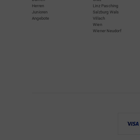
Herren
Linz Pasching
Junioren
Salzburg Wals
Angebote
Villach
Wien
Wiener Neudorf