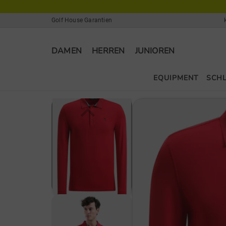
Golf House Garantien
DAMEN
HERREN
JUNIOREN
EQUIPMENT
SCH