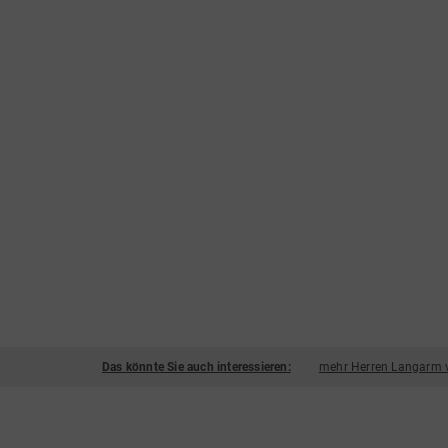
Das könnte Sie auch interessieren:
mehr Herren Langarm 