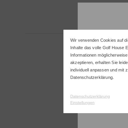
Wir verwenden Cookies auf di
Inhalte das volle Golf House 
Informationen möglicherweise
akzeptieren, erhalten Sie leide
individuell anpassen und mit z
Datenschutzerklärung
.
Folge
Datenschutzerklärung
Einstellungen