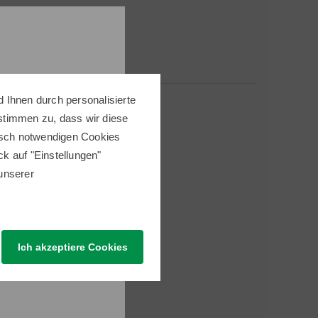
 Ihnen durch personalisierte
 stimmen zu, dass wir diese
nisch notwendigen Cookies
ick auf "Einstellungen"
 unserer
 Thema
Ich akzeptiere Cookies