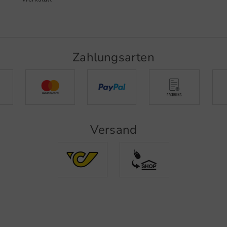
Zahlungsarten
Versand