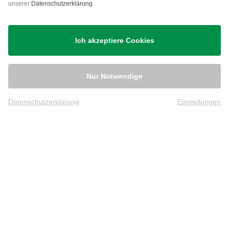
unserer
Datenschutzerklärung
.
Versand
Ich akzeptiere Cookies
Nur Notwendige
Datenschutzerklärung
Einstellungen