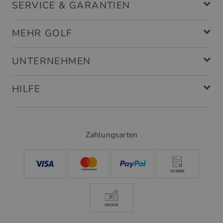
SERVICE & GARANTIEN
MEHR GOLF
UNTERNEHMEN
HILFE
Zahlungsarten