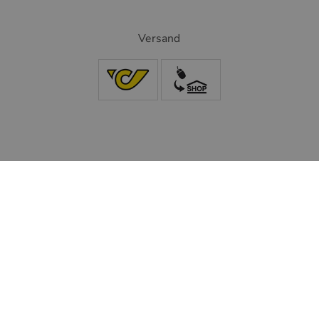
Versand