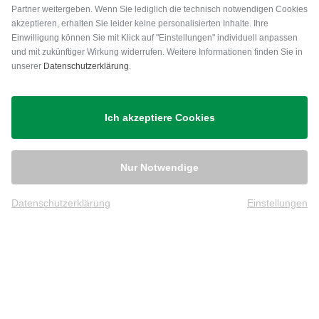
Partner weitergeben. Wenn Sie lediglich die technisch notwendigen Cookies
akzeptieren, erhalten Sie leider keine personalisierten Inhalte. Ihre
Einwilligung können Sie mit Klick auf "Einstellungen" individuell anpassen
und mit zukünftiger Wirkung widerrufen. Weitere Informationen finden Sie in
unserer
Datenschutzerklärung
.
Versand
Ich akzeptiere Cookies
Nur Notwendige
Datenschutzerklärung
Einstellungen