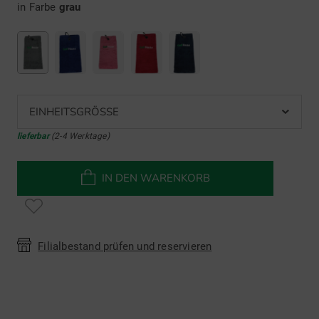
in Farbe
grau
EINHEITSGRÖSSE
lieferbar
(2-4 Werktage)
IN DEN WARENKORB
Filialbestand prüfen und reservieren