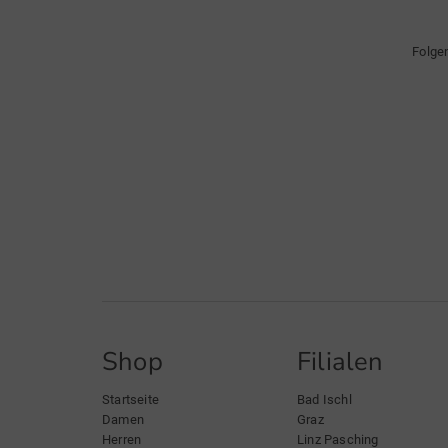
Folge
Shop
Filialen
Startseite
Bad Ischl
Damen
Graz
Herren
Linz Pasching