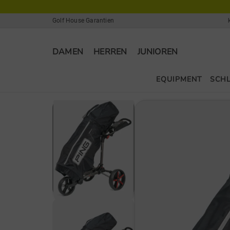
Golf House Garantien
DAMEN
HERREN
JUNIOREN
EQUIPMENT
SCH