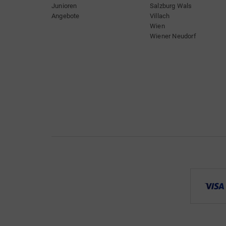
Junioren
Salzburg Wals
Angebote
Villach
Wien
Wiener Neudorf