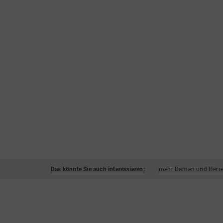
Das könnte Sie auch interessieren:
mehr Damen und Herre